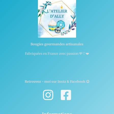
Bougies gourmandes artisanales
Fabriquées en France avec passion 💙🤍❤️
Retrouvez - moi sur Insta & Facebook 😉