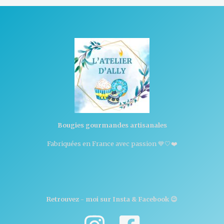
Bougies gourmandes artisanales
Fabriquées en France avec passion 💙🤍❤️
Retrouvez - moi sur Insta & Facebook 😉