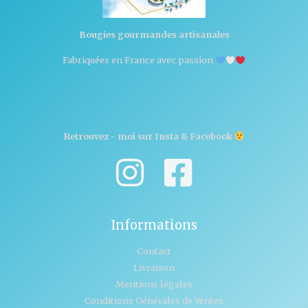
Bougies gourmandes artisanales
Fabriquées en France avec passion
Retrouvez - moi sur Insta & Facebook
Informations
Contact
Livraison
Mentions légales
Conditions Générales de Ventes