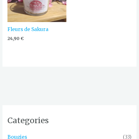
Fleurs de Sakura
24,90
€
Categories
Bougies
(33)