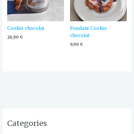
Cookie chocolat
Fondant Cookie
chocolat
26,90
€
9,90
€
Categories