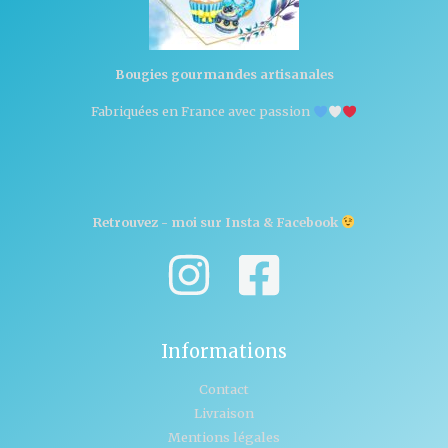
Bougies gourmandes artisanales
Fabriquées en France avec passion
Retrouvez - moi sur Insta & Facebook
Informations
Contact
Livraison
Mentions légales