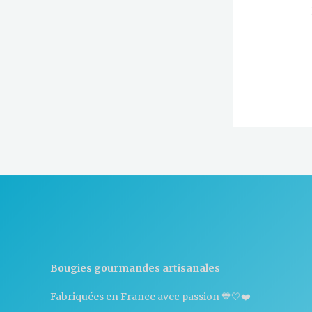
Bougies gourmandes artisanales
Fabriquées en France avec passion 💙🤍❤️