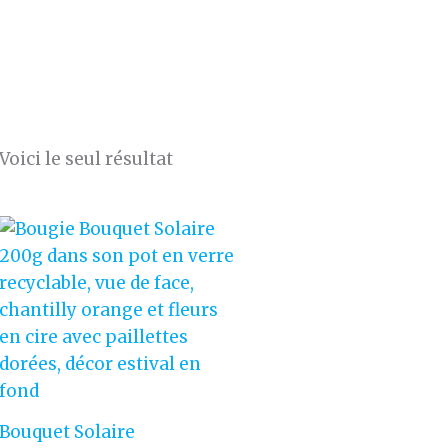
Voici le seul résultat
Bouquet Solaire