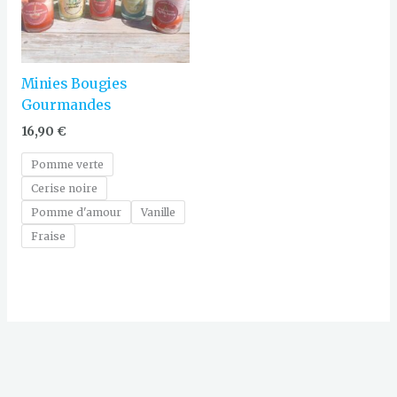
Minies Bougies
Gourmandes
16,90
€
Pomme verte
Cerise noire
Pomme d'amour
Vanille
Fraise