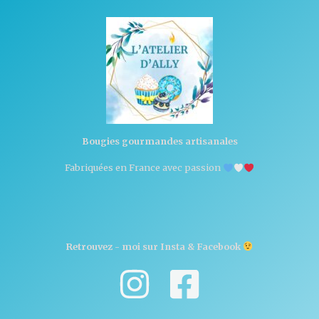
Bougies gourmandes artisanales
Fabriquées en France avec passion
Retrouvez - moi sur Insta & Facebook