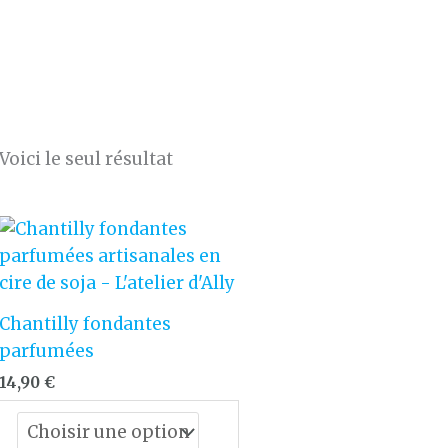
Voici le seul résultat
Chantilly fondantes
parfumées
14,90
€