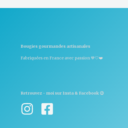
Bougies gourmandes artisanales
Fabriquées en France avec passion 💙🤍❤️
Retrouvez - moi sur Insta & Facebook 😉