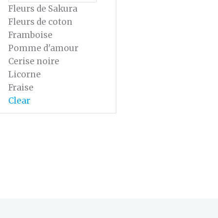
Fleurs de Sakura
Fleurs de coton
Framboise
Pomme d'amour
Cerise noire
Licorne
Fraise
Clear