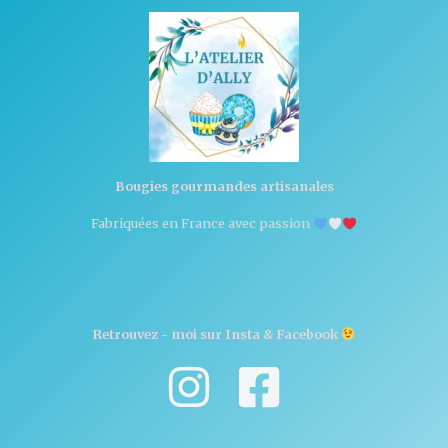
Bougies gourmandes artisanales
Fabriquées en France avec passion
Retrouvez - moi sur Insta & Facebook