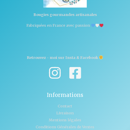
Bougies gourmandes artisanales
Fabriquées en France avec passion
Retrouvez - moi sur Insta & Facebook
Informations
Contact
Livraison
Mentions légales
Conditions Générales de Ventes