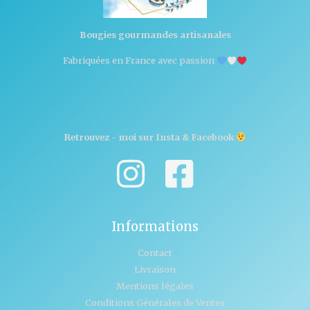
Bougies gourmandes artisanales
Fabriquées en France avec passion
Retrouvez - moi sur Insta & Facebook
Informations
Contact
Livraison
Mentions légales
Conditions Générales de Ventes