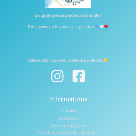
Bougies gourmandes artisanales
Fabriquées en France avec passion
Retrouvez - moi sur Insta & Facebook
Informations
Contact
Livraison
Mentions légales
Conditions Générales de Ventes