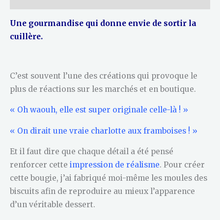
Une gourmandise qui donne envie de sortir la
cuillère.
C’est souvent l’une des créations qui provoque le
plus de réactions sur les marchés et en boutique.
« Oh waouh, elle est super originale celle-là ! »
« On dirait une vraie charlotte aux framboises ! »
Et il faut dire que chaque détail a été pensé
renforcer cette
impression de réalisme
. Pour créer
cette bougie, j’ai fabriqué moi-même les moules des
biscuits afin de reproduire au mieux l’apparence
d’un véritable dessert.