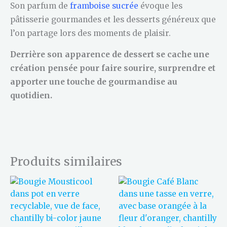
Son parfum de
framboise sucrée
évoque les
pâtisserie gourmandes et les desserts généreux que
l’on partage lors des moments de plaisir.
Derrière son apparence de dessert se cache une
création pensée pour faire sourire, surprendre et
apporter une touche de gourmandise au
quotidien.
Produits similaires