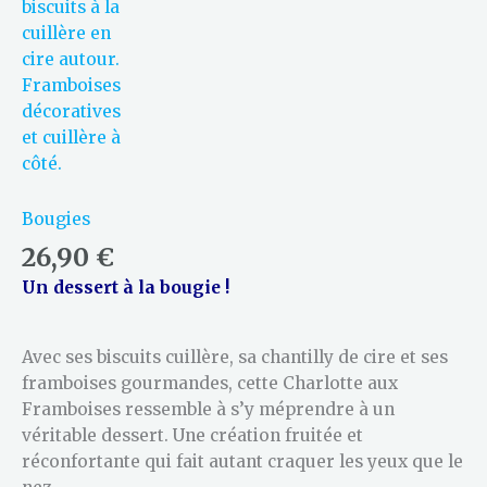
Bougies
26,90
€
Un dessert à la bougie !
Avec ses biscuits cuillère, sa chantilly de cire et ses
framboises gourmandes, cette Charlotte aux
Framboises ressemble à s’y méprendre à un
véritable dessert. Une création fruitée et
réconfortante qui fait autant craquer les yeux que le