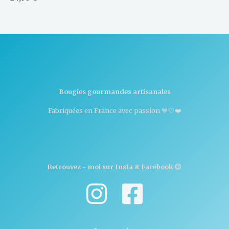
Bougies gourmandes artisanales
Fabriquées en France avec passion 💙🤍❤️
Retrouvez - moi sur Insta & Facebook 😉