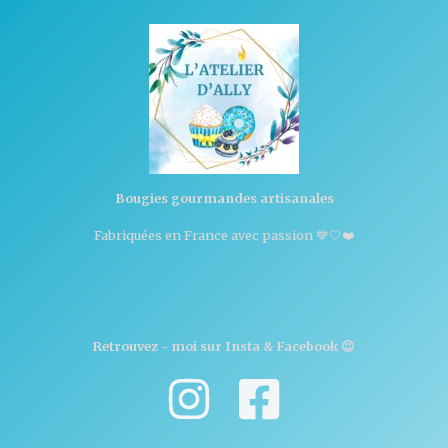
Bougies gourmandes artisanales
Fabriquées en France avec passion 💙🤍❤️
Retrouvez - moi sur Insta & Facebook 😉