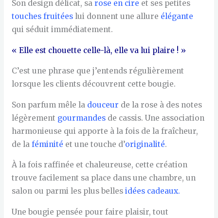
Son design délicat, sa
rose en cire
et ses petites
touches fruitées
lui donnent une allure
élégante
qui séduit immédiatement.
« Elle est chouette celle-là, elle va lui plaire ! »
C’est une phrase que j’entends régulièrement
lorsque les clients découvrent cette bougie.
Son parfum mêle la
douceur
de la rose à des notes
légèrement
gourmandes
de cassis. Une association
harmonieuse qui apporte à la fois de la fraîcheur,
de la
féminité
et une touche d’
originalité
.
À la fois raffinée et chaleureuse, cette création
trouve facilement sa place dans une chambre, un
salon ou parmi les plus belles
idées cadeaux.
Une bougie pensée pour faire plaisir, tout