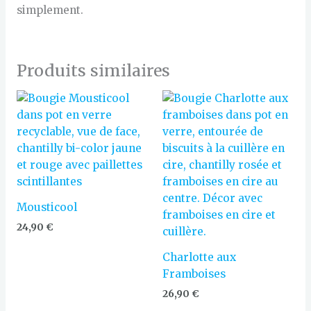
simplement.
Produits similaires
Mousticool
24,90
€
Charlotte aux
Framboises
26,90
€