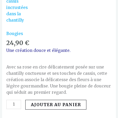
Bougies
24,90
€
Une création douce et élégante.
Avec sa rose en cire délicatement posée sur une
chantilly onctueuse et ses touches de cassis, cette
création associe la délicatesse des fleurs à une
légère gourmandise. Une bougie pleine de douceur
qui séduit au premier regard.
AJOUTER AU PANIER