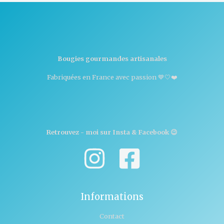
Bougies gourmandes artisanales
Fabriquées en France avec passion 💙🤍❤️
Retrouvez - moi sur Insta & Facebook 😉
Informations
Contact